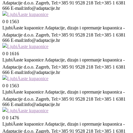
Adaptacije d.o.o. Zagreb, Tel:+385 91 9528 218 Tel:+385 1 6381
666 E-mail:
info@adaptacije.hr
0
0
1563
LjubiÄaste kupaonice
Adaptacije, dizajn i opremanje kupaonica -
Adaptacije d.o.o. Zagreb, Tel:+385 91 9528 218 Tel:+385 1 6381
666 E-mail:
info@adaptacije.hr
0
0
1616
LjubiÄaste kupaonice
Adaptacije, dizajn i opremanje kupaonica -
Adaptacije d.o.o. Zagreb, Tel:+385 91 9528 218 Tel:+385 1 6381
666 E-mail:
info@adaptacije.hr
0
0
1563
LjubiÄaste kupaonice
Adaptacije, dizajn i opremanje kupaonica -
Adaptacije d.o.o. Zagreb, Tel:+385 91 9528 218 Tel:+385 1 6381
666 E-mail:
info@adaptacije.hr
0
0
1476
LjubiÄaste kupaonice
Adaptacije, dizajn i opremanje kupaonica -
Adaptacije d.o.o. Zagreb, Tel:+385 91 9528 218 Tel:+385 1 6381