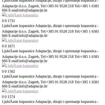
LjubiÄaste kupaonice
Adaptacije, dizajn i opremanje kupaonica -
Adaptacije d.o.o. Zagreb, Tel:+385 91 9528 218 Tel:+385 1 6381
666 E-mail:
info@adaptacije.hr
0
0
1731
LjubiÄaste kupaonice
Adaptacije, dizajn i opremanje kupaonica -
Adaptacije d.o.o. Zagreb, Tel:+385 91 9528 218 Tel:+385 1 6381
666 E-mail:
info@adaptacije.hr
0
0
1671
LjubiÄaste kupaonice
Adaptacije, dizajn i opremanje kupaonica -
Adaptacije d.o.o. Zagreb, Tel:+385 91 9528 218 Tel:+385 1 6381
666 E-mail:
info@adaptacije.hr
0
0
1562
LjubiÄaste kupaonice
Adaptacije, dizajn i opremanje kupaonica -
Adaptacije d.o.o. Zagreb, Tel:+385 91 9528 218 Tel:+385 1 6381
666 E-mail:
info@adaptacije.hr
0
0
1574
LjubiÄaste kupaonice
Adaptacije, dizajn i opremanje kupaonica -